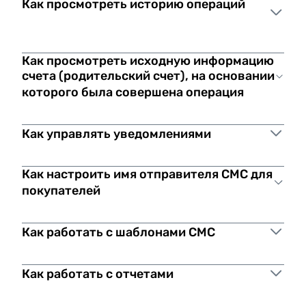
Как просмотреть историю операций
Как просмотреть исходную информацию
счета (родительский счет), на основании
которого была совершена операция
Как управлять уведомлениями
Как настроить имя отправителя СМС для
покупателей
Как работать с шаблонами СМС
единое имя
Как работать с отчетами
отдельные имена